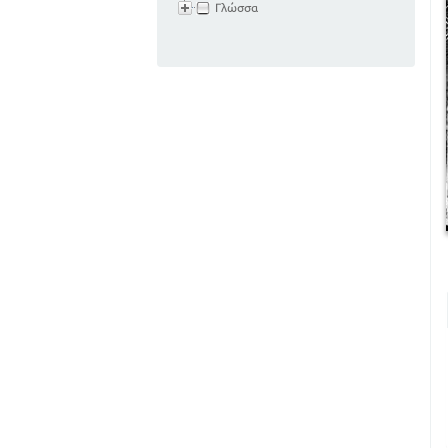
Γλώσσα