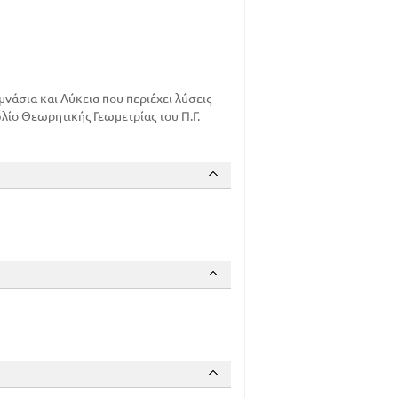
νάσια και Λύκεια που περιέχει λύσεις
λίο Θεωρητικής Γεωμετρίας του Π.Γ.