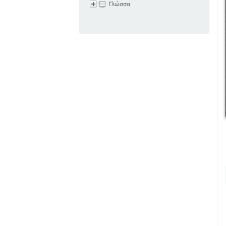
Γλώσσα