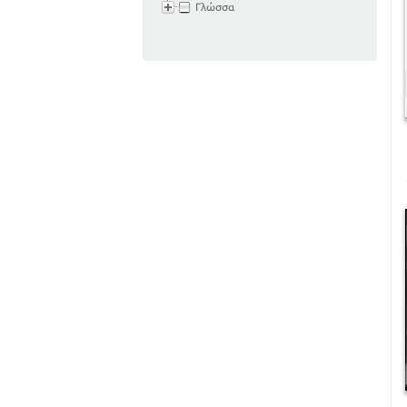
Γλώσσα