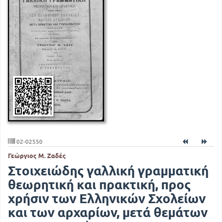
02-02550
Γεώργιος Μ. Ζαδές
Στοιχειώδης γαλλική γραμματική
θεωρητική και πρακτική, προς
χρήσιν των Ελληνικών Σχολείων
και των αρχαρίων, μετά θεμάτων