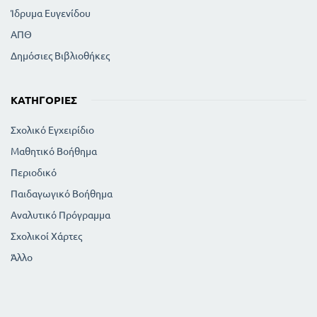
Ίδρυμα Ευγενίδου
ΑΠΘ
Δημόσιες Βιβλιοθήκες
ΚΑΤΗΓΟΡΊΕΣ
Σχολικό Εγχειρίδιο
Μαθητικό Βοήθημα
Περιοδικό
Παιδαγωγικό Βοήθημα
Αναλυτικό Πρόγραμμα
Σχολικοί Χάρτες
Άλλο