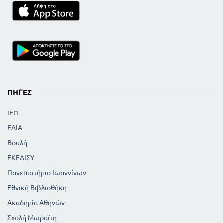
ΠΗΓΈΣ
ΙΕΠ
ΕΛΙΑ
Βουλή
ΕΚΕΔΙΣΥ
Πανεπιστήμιο Ιωαννίνων
Εθνική Βιβλιοθήκη
Ακαδημία Αθηνών
Σχολή Μωραϊτη