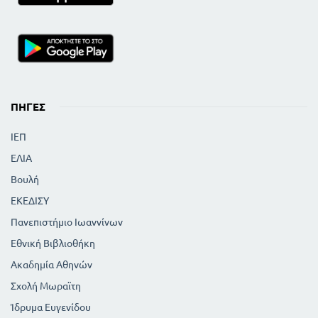
ΠΗΓΈΣ
ΙΕΠ
ΕΛΙΑ
Βουλή
ΕΚΕΔΙΣΥ
Πανεπιστήμιο Ιωαννίνων
Εθνική Βιβλιοθήκη
Ακαδημία Αθηνών
Σχολή Μωραϊτη
Ίδρυμα Ευγενίδου