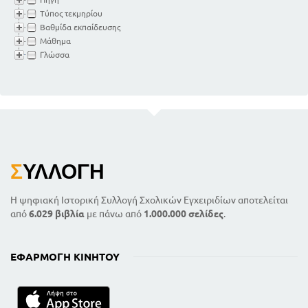
Τύπος τεκμηρίου
Βαθμίδα εκπαίδευσης
Μάθημα
Γλώσσα
Σ
ΥΛΛΟΓΉ
Η ψηφιακή Ιστορική Συλλογή Σχολικών Εγχειριδίων αποτελείται
από
6.029 βιβλία
με πάνω από
1.000.000 σελίδες
.
ΕΦΑΡΜΟΓΉ ΚΙΝΗΤΟΎ