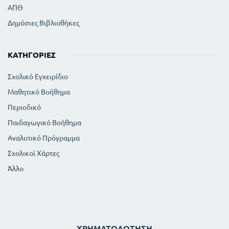
ΑΠΘ
Δημόσιες Βιβλιοθήκες
ΚΑΤΗΓΟΡΊΕΣ
Σχολικό Εγχειρίδιο
Μαθητικό Βοήθημα
Περιοδικό
Παιδαγωγικό Βοήθημα
Αναλυτικό Πρόγραμμα
Σχολικοί Χάρτες
Άλλο
ΧΡΗΜΑΤΟΔΌΤΗΣΗ