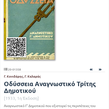
20-01358
Γ. Κονιδάρης, Γ. Καλαράς
Οδύσσεια Αναγνωστικό Τρίτης
Δημοτικού
[1933, 1η Έκδοση]
Αναγνωστικό Γ' Δημοτικού που εξιστορεί τις περιπέτειες του