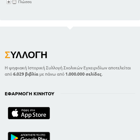
Γλώσσα
Σ
ΥΛΛΟΓΉ
Η ψηφιακή Ιστορική Συλλογή Σχολικών Εγχειριδίων αποτελείται
από
6.029 βιβλία
με πάνω από
1.000.000 σελίδες
.
ΕΦΑΡΜΟΓΉ ΚΙΝΗΤΟΎ