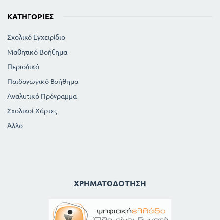
ΚΑΤΗΓΟΡΊΕΣ
Σχολικό Εγχειρίδιο
Μαθητικό Βοήθημα
Περιοδικό
Παιδαγωγικό Βοήθημα
Αναλυτικό Πρόγραμμα
Σχολικοί Χάρτες
Άλλο
ΧΡΗΜΑΤΟΔΌΤΗΣΗ