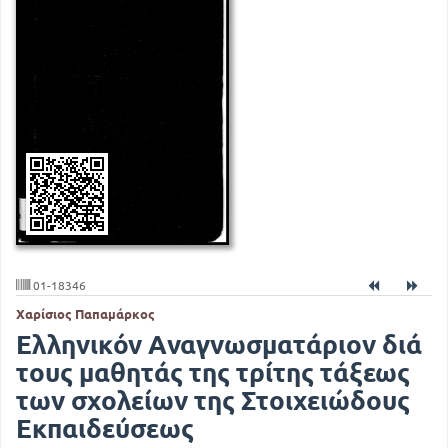
01-18346
Χαρίσιος Παπαμάρκος
Ελληνικόν Αναγνωσματάριον διά
τους μαθητάς της τρίτης τάξεως
των σχολείων της Στοιχειώδους
Εκπαιδεύσεως