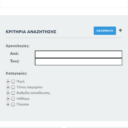
ΚΡΙΤΉΡΙΑ ΑΝΑΖΉΤΗΣΗΣ
Χρονολογίες:
Από:
Έως:
Κατηγορίες:
Πηγή
Τύπος τεκμηρίου
Βαθμίδα εκπαίδευσης
Μάθημα
Γλώσσα