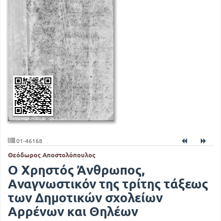
01-46168
Θεόδωρος Αποστολόπουλος
Ο Χρηστός Άνθρωπος,
Αναγνωστικόν της τρίτης τάξεως
των Δημοτικών σχολείων
Αρρένων και Θηλέων