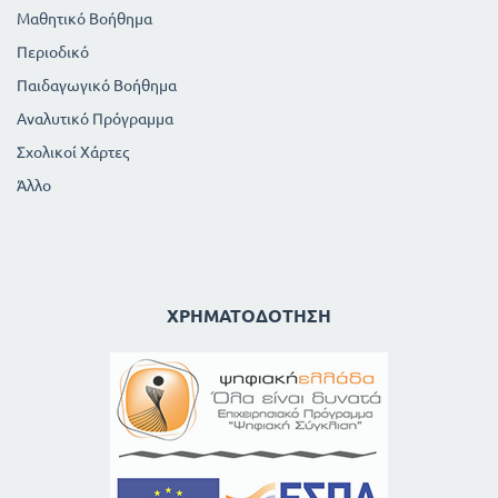
Μαθητικό Βοήθημα
Περιοδικό
Παιδαγωγικό Βοήθημα
Αναλυτικό Πρόγραμμα
Σχολικοί Χάρτες
Άλλο
ΧΡΗΜΑΤΟΔΌΤΗΣΗ