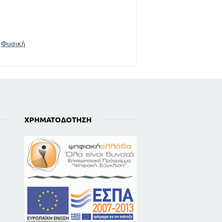
Φυσική
ΧΡΗΜΑΤΟΔΌΤΗΣΗ