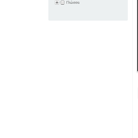
Γλώσσα