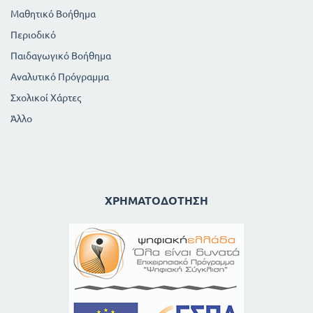
Μαθητικό Βοήθημα
Περιοδικό
Παιδαγωγικό Βοήθημα
Αναλυτικό Πρόγραμμα
Σχολικοί Χάρτες
Άλλο
ΧΡΗΜΑΤΟΔΌΤΗΣΗ