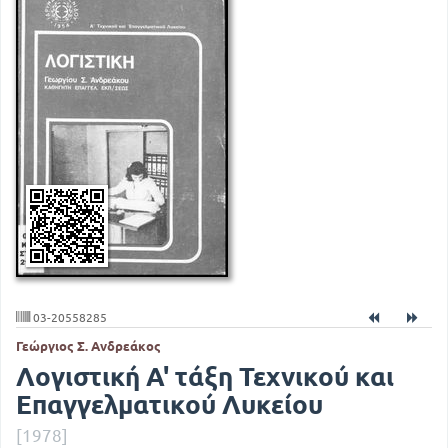
03-20558285
Γεώργιος Σ. Ανδρεάκος
Λογιστική Α' τάξη Τεχνικού και
Επαγγελματικού Λυκείου
[1978]