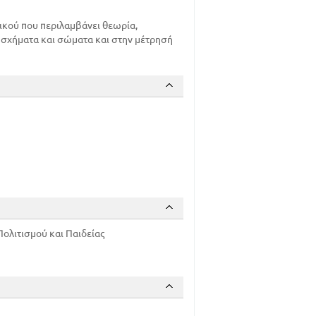
κού που περιλαμβάνει θεωρία,
ά σχήματα και σώματα και στην μέτρησή
ολιτισμού και Παιδείας