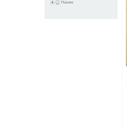
Γλώσσα