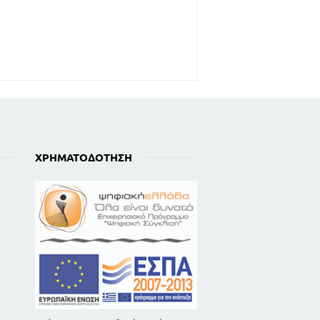
ΧΡΗΜΑΤΟΔΌΤΗΣΗ