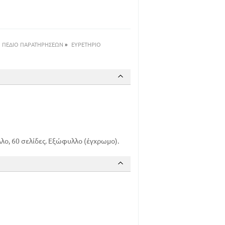
ΠΕΔΙΟ ΠΑΡΑΤΗΡΗΣΕΩΝ
»
ΕΥΡΕΤΗΡΙΟ
ο, 60 σελίδες. Εξώφυλλο (έγχρωμο).