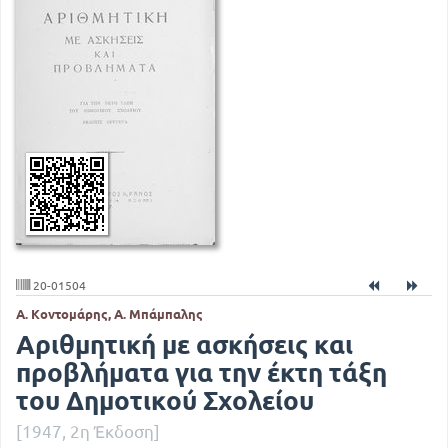
20-01504
Α. Κοντομάρης, Α. Μπάμπαλης
Αριθμητική με ασκήσεις και
προβλήματα για την έκτη τάξη
του Δημοτικού Σχολείου
[1947, 2η Έκδοση]