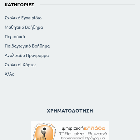
ΚΑΤΗΓΟΡΊΕΣ
Σχολικό Εγχειρίδιο
Μαθητικό Βοήθημα
Περιοδικό
Παιδαγωγικό Βοήθημα
Αναλυτικό Πρόγραμμα
Σχολικοί Χάρτες
Άλλο
ΧΡΗΜΑΤΟΔΌΤΗΣΗ