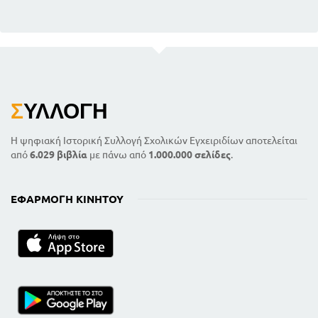
Σ
ΥΛΛΟΓΉ
Η ψηφιακή Ιστορική Συλλογή Σχολικών Εγχειριδίων αποτελείται
από
6.029 βιβλία
με πάνω από
1.000.000 σελίδες
.
ΕΦΑΡΜΟΓΉ ΚΙΝΗΤΟΎ