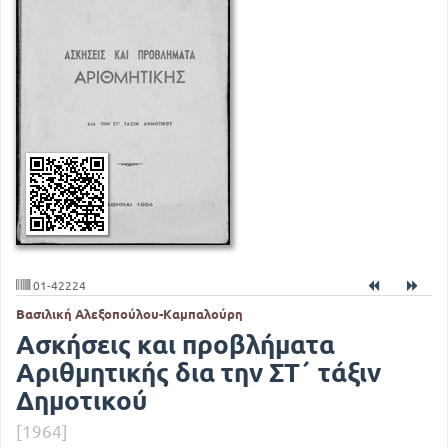
01-42224
Βασιλική Αλεξοπούλου-Καμπαλούρη
Ασκήσεις και προβλήματα
Αριθμητικής δια την ΣΤ΄ τάξιν
Δημοτικού
[1964]