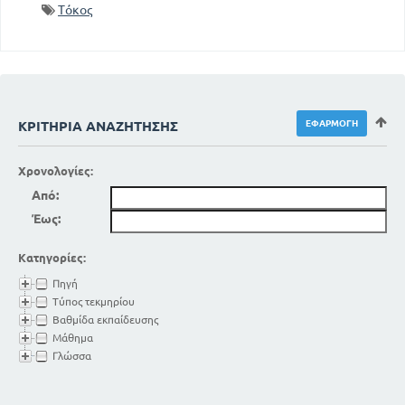
Τόκος
ΚΡΙΤΉΡΙΑ ΑΝΑΖΉΤΗΣΗΣ
Χρονολογίες:
Από:
Έως:
Κατηγορίες:
Πηγή
Τύπος τεκμηρίου
Βαθμίδα εκπαίδευσης
Μάθημα
Γλώσσα