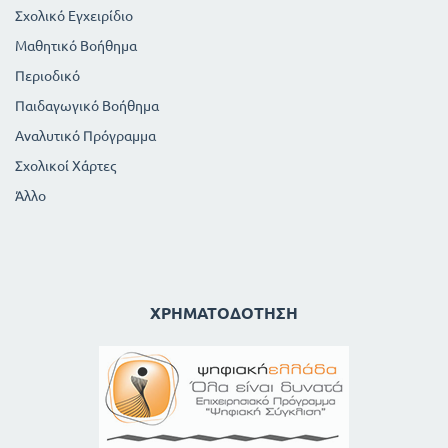
Σχολικό Εγχειρίδιο
Μαθητικό Βοήθημα
Περιοδικό
Παιδαγωγικό Βοήθημα
Αναλυτικό Πρόγραμμα
Σχολικοί Χάρτες
Άλλο
ΧΡΗΜΑΤΟΔΌΤΗΣΗ