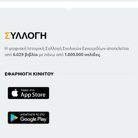
Σ
ΥΛΛΟΓΉ
Η ψηφιακή Ιστορική Συλλογή Σχολικών Εγχειριδίων αποτελείται
από
6.029 βιβλία
με πάνω από
1.000.000 σελίδες
.
ΕΦΑΡΜΟΓΉ ΚΙΝΗΤΟΎ