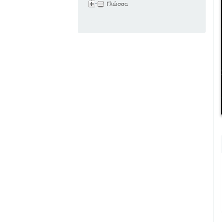
Γλώσσα