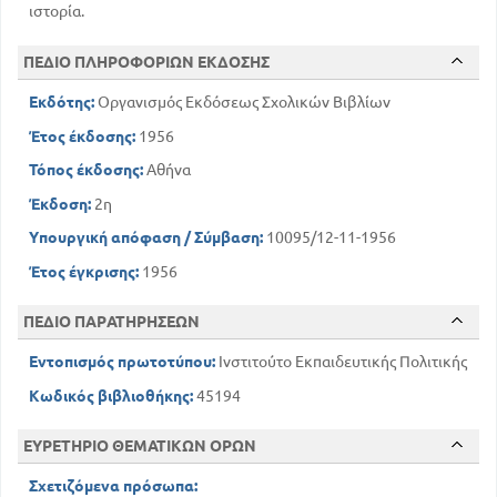
ιστορία.
ΠΕΔΙΟ ΠΛΗΡΟΦΟΡΙΩΝ ΕΚΔΟΣΗΣ
Εκδότης:
Οργανισμός Εκδόσεως Σχολικών Βιβλίων
Έτος έκδοσης:
1956
Τόπος έκδοσης:
Αθήνα
Έκδοση:
2η
Υπουργική απόφαση / Σύμβαση:
10095/12-11-1956
Έτος έγκρισης:
1956
ΠΕΔΙΟ ΠΑΡΑΤΗΡΗΣΕΩΝ
Εντοπισμός πρωτοτύπου:
Ινστιτούτο Εκπαιδευτικής Πολιτικής
Κωδικός βιβλιοθήκης:
45194
ΕΥΡΕΤΗΡΙΟ ΘΕΜΑΤΙΚΩΝ ΟΡΩΝ
Σχετιζόμενα πρόσωπα: