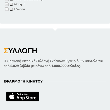
Μάθημα
Γλώσσα
Σ
ΥΛΛΟΓΉ
Η ψηφιακή Ιστορική Συλλογή Σχολικών Εγχειριδίων αποτελείται
από
6.029 βιβλία
με πάνω από
1.000.000 σελίδες
.
ΕΦΑΡΜΟΓΉ ΚΙΝΗΤΟΎ