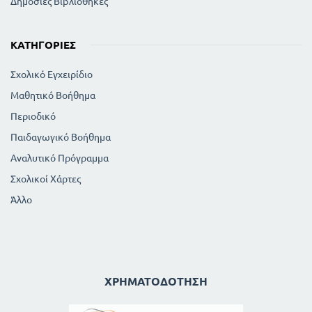
Δημόσιες Βιβλιοθήκες
ΚΑΤΗΓΟΡΊΕΣ
Σχολικό Εγχειρίδιο
Μαθητικό Βοήθημα
Περιοδικό
Παιδαγωγικό Βοήθημα
Αναλυτικό Πρόγραμμα
Σχολικοί Χάρτες
Άλλο
ΧΡΗΜΑΤΟΔΌΤΗΣΗ