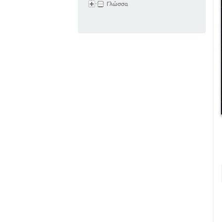
Γλώσσα