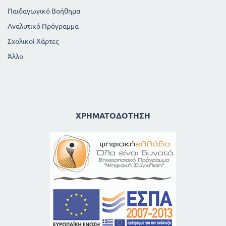
Παιδαγωγικό Βοήθημα
Αναλυτικό Πρόγραμμα
Σχολικοί Χάρτες
Άλλο
ΧΡΗΜΑΤΟΔΌΤΗΣΗ