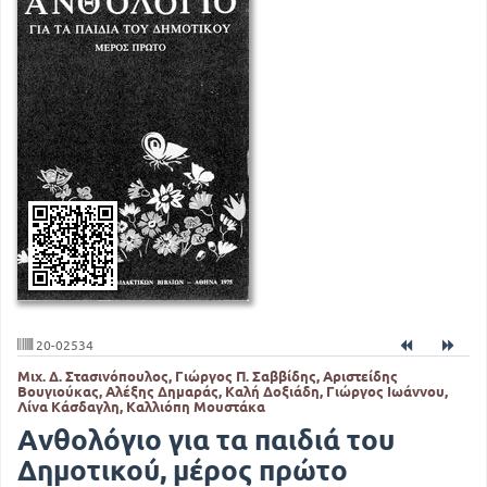
20-02534
Μιχ. Δ. Στασινόπουλος, Γιώργος Π. Σαββίδης, Αριστείδης
Βουγιούκας, Αλέξης Δημαράς, Καλή Δοξιάδη, Γιώργος Ιωάννου,
Λίνα Κάσδαγλη, Καλλιόπη Μουστάκα
Ανθολόγιο για τα παιδιά του
Δημοτικού, μέρος πρώτο