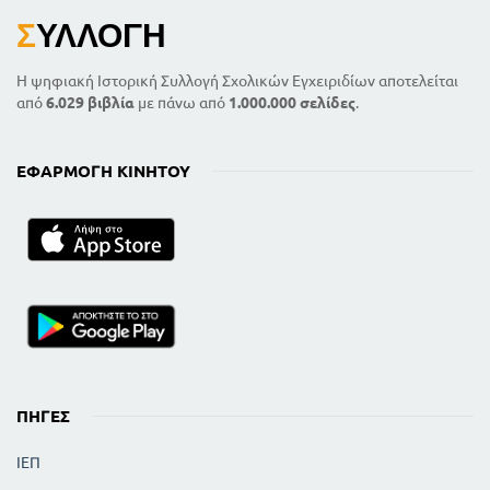
Σ
ΥΛΛΟΓΉ
Η ψηφιακή Ιστορική Συλλογή Σχολικών Εγχειριδίων αποτελείται
από
6.029 βιβλία
με πάνω από
1.000.000 σελίδες
.
ΕΦΑΡΜΟΓΉ ΚΙΝΗΤΟΎ
ΠΗΓΈΣ
ΙΕΠ