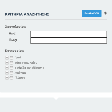
ΚΡΙΤΉΡΙΑ ΑΝΑΖΉΤΗΣΗΣ
Χρονολογίες:
Από:
Έως:
Κατηγορίες:
Πηγή
Τύπος τεκμηρίου
Βαθμίδα εκπαίδευσης
Μάθημα
Γλώσσα