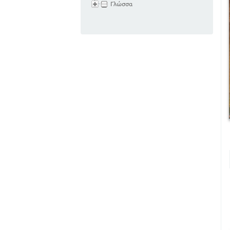
Γλώσσα