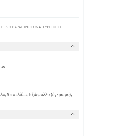
ΠΕΔΙΟ ΠΑΡΑΤΗΡΗΣΕΩΝ
»
ΕΥΡΕΤΗΡΙΟ
ίων
ο, 95 σελίδες. Εξώφυλλο (έγχρωμο),