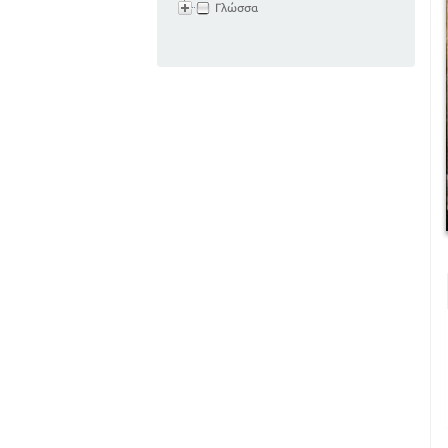
Γλώσσα