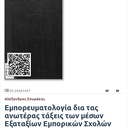
03-20561437
Αλέξανδρος Σπυράκης
Εμπορευματολογία δια τας
ανωτέρας τάξεις των μέσων
Εξαταξίων Εμπορικών Σχολών