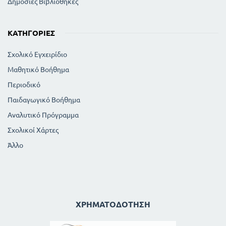
Δημόσιες Βιβλιοθήκες
ΚΑΤΗΓΟΡΊΕΣ
Σχολικό Εγχειρίδιο
Μαθητικό Βοήθημα
Περιοδικό
Παιδαγωγικό Βοήθημα
Αναλυτικό Πρόγραμμα
Σχολικοί Χάρτες
Άλλο
ΧΡΗΜΑΤΟΔΌΤΗΣΗ