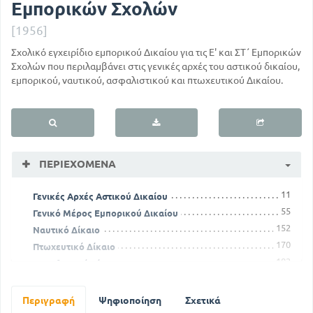
Εμπορικών Σχολών
[1956]
Σχολικό εγχειρίδιο εμπορικού Δικαίου για τις Ε' και ΣΤ΄ Εμπορικών
Σχολών που περιλαμβάνει στις γενικές αρχές του αστικού δικαίου,
εμπορικού, ναυτικού, ασφαλιστικού και πτωχευτικού Δικαίου.
ΠΕΡΙΕΧΌΜΕΝΑ
11
Γενικές Αρχές Αστικού Δικαίου
55
Γενικό Μέρος Εμπορικού Δικαίου
152
Ναυτικό Δίκαιο
170
Πτωχευτικό Δίκαιο
182
Ασφαλιστικό Δίκαιο
Περιγραφή
Ψηφιοποίηση
Σχετικά