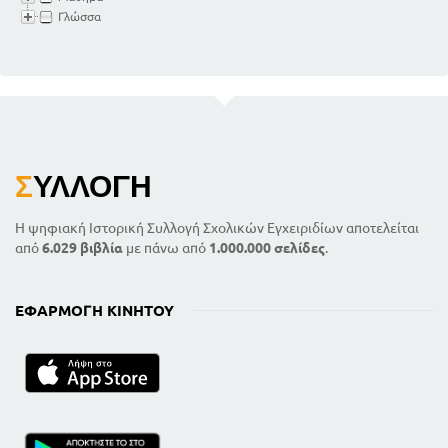
Γλώσσα
Σ
ΥΛΛΟΓΉ
Η ψηφιακή Ιστορική Συλλογή Σχολικών Εγχειριδίων αποτελείται
από
6.029 βιβλία
με πάνω από
1.000.000 σελίδες
.
ΕΦΑΡΜΟΓΉ ΚΙΝΗΤΟΎ