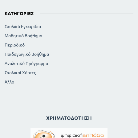
ΚΑΤΗΓΟΡΊΕΣ
Σχολικό Εγχειρίδιο
Μαθητικό Βοήθημα
Περιοδικό
Παιδαγωγικό Βοήθημα
Αναλυτικό Πρόγραμμα
Σχολικοί Χάρτες
Άλλο
ΧΡΗΜΑΤΟΔΌΤΗΣΗ