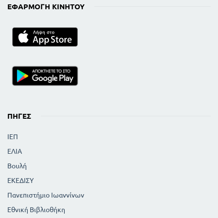
ΕΦΑΡΜΟΓΉ ΚΙΝΗΤΟΎ
ΠΗΓΈΣ
ΙΕΠ
ΕΛΙΑ
Βουλή
ΕΚΕΔΙΣΥ
Πανεπιστήμιο Ιωαννίνων
Εθνική Βιβλιοθήκη