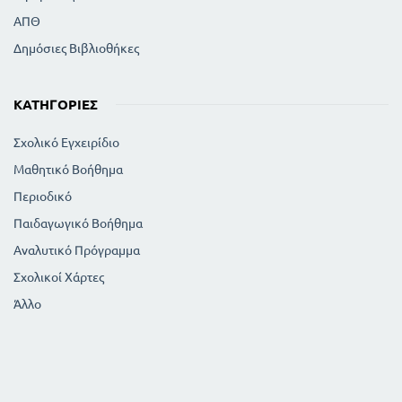
ΑΠΘ
Δημόσιες Βιβλιοθήκες
ΚΑΤΗΓΟΡΊΕΣ
Σχολικό Εγχειρίδιο
Μαθητικό Βοήθημα
Περιοδικό
Παιδαγωγικό Βοήθημα
Αναλυτικό Πρόγραμμα
Σχολικοί Χάρτες
Άλλο