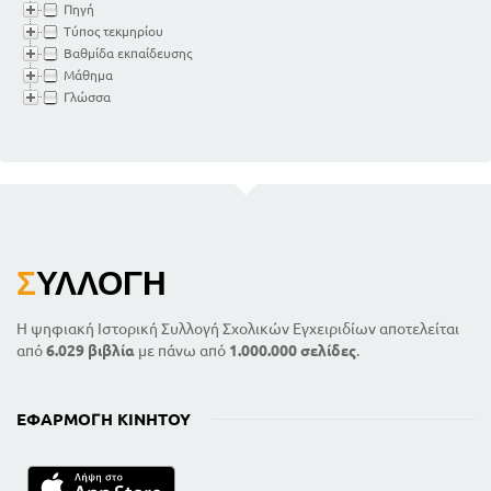
Πηγή
Τύπος τεκμηρίου
Βαθμίδα εκπαίδευσης
Μάθημα
Γλώσσα
Σ
ΥΛΛΟΓΉ
Η ψηφιακή Ιστορική Συλλογή Σχολικών Εγχειριδίων αποτελείται
από
6.029 βιβλία
με πάνω από
1.000.000 σελίδες
.
ΕΦΑΡΜΟΓΉ ΚΙΝΗΤΟΎ