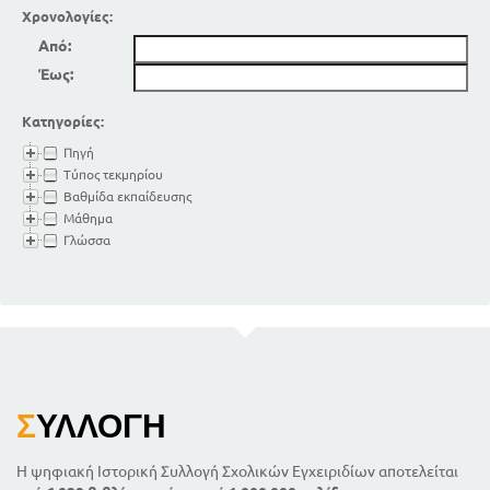
Χρονολογίες:
Από:
Έως:
Κατηγορίες:
Πηγή
Τύπος τεκμηρίου
Βαθμίδα εκπαίδευσης
Μάθημα
Γλώσσα
Σ
ΥΛΛΟΓΉ
Η ψηφιακή Ιστορική Συλλογή Σχολικών Εγχειριδίων αποτελείται