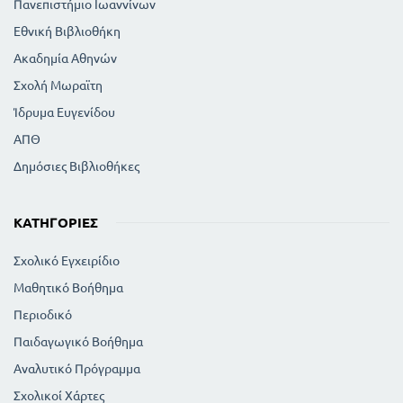
Πανεπιστήμιο Ιωαννίνων
Εθνική Βιβλιοθήκη
Ακαδημία Αθηνών
Σχολή Μωραϊτη
Ίδρυμα Ευγενίδου
ΑΠΘ
Δημόσιες Βιβλιοθήκες
ΚΑΤΗΓΟΡΊΕΣ
Σχολικό Εγχειρίδιο
Μαθητικό Βοήθημα
Περιοδικό
Παιδαγωγικό Βοήθημα
Αναλυτικό Πρόγραμμα
Σχολικοί Χάρτες