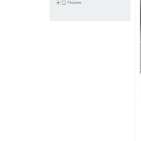
Γλώσσα