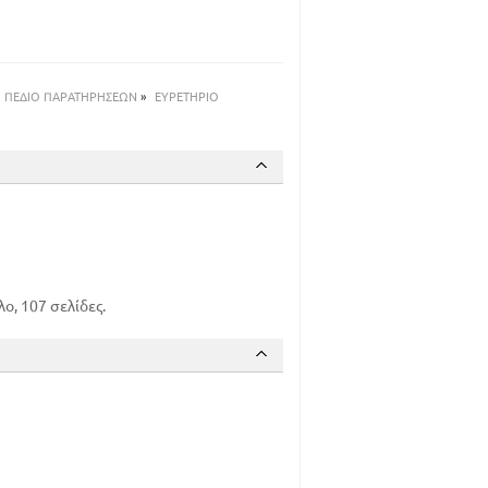
76
91
ΠΕΔΙΟ ΠΑΡΑΤΗΡΗΣΕΩΝ
»
ΕΥΡΕΤΗΡΙΟ
ο, 107 σελίδες.