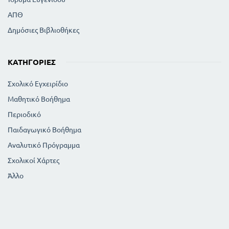
ΑΠΘ
Δημόσιες Βιβλιοθήκες
ΚΑΤΗΓΟΡΊΕΣ
Σχολικό Εγχειρίδιο
Μαθητικό Βοήθημα
Περιοδικό
Παιδαγωγικό Βοήθημα
Αναλυτικό Πρόγραμμα
Σχολικοί Χάρτες
Άλλο