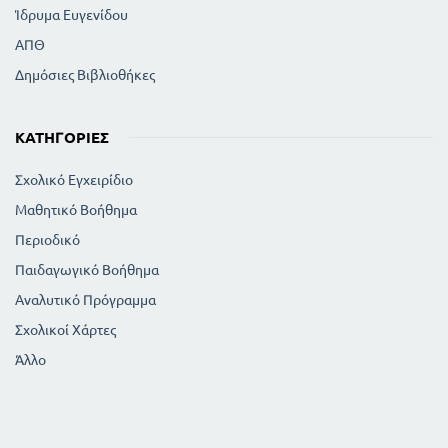
Ίδρυμα Ευγενίδου
ΑΠΘ
Δημόσιες Βιβλιοθήκες
ΚΑΤΗΓΟΡΊΕΣ
Σχολικό Εγχειρίδιο
Μαθητικό Βοήθημα
Περιοδικό
Παιδαγωγικό Βοήθημα
Αναλυτικό Πρόγραμμα
Σχολικοί Χάρτες
Άλλο