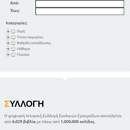
Από:
Έως:
Κατηγορίες:
Πηγή
Τύπος τεκμηρίου
Βαθμίδα εκπαίδευσης
Μάθημα
Γλώσσα
Σ
ΥΛΛΟΓΉ
Η ψηφιακή Ιστορική Συλλογή Σχολικών Εγχειριδίων αποτελείται
από
6.029 βιβλία
με πάνω από
1.000.000 σελίδες
.