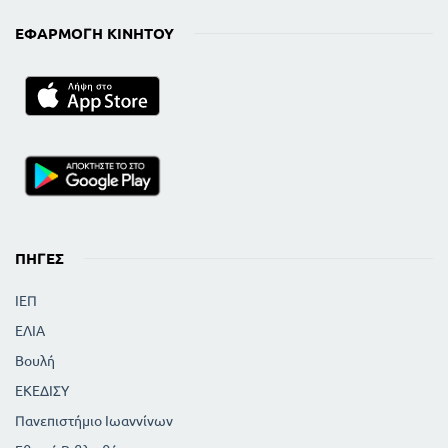
ΕΦΑΡΜΟΓΉ ΚΙΝΗΤΟΎ
ΠΗΓΈΣ
ΙΕΠ
ΕΛΙΑ
Βουλή
ΕΚΕΔΙΣΥ
Πανεπιστήμιο Ιωαννίνων