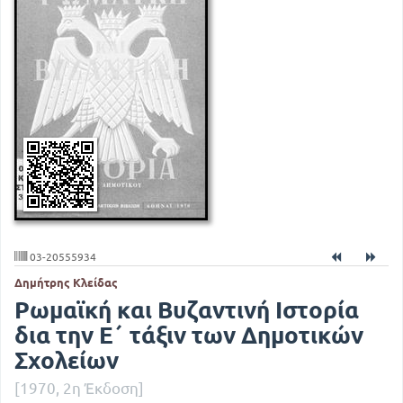
03-20555934
Δημήτρης Κλείδας
Ρωμαϊκή και Βυζαντινή Ιστορία
δια την Ε΄ τάξιν των Δημοτικών
Σχολείων
[1970, 2η Έκδοση]