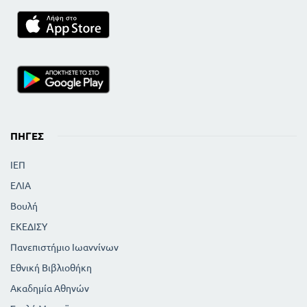
ΠΗΓΈΣ
ΙΕΠ
ΕΛΙΑ
Βουλή
ΕΚΕΔΙΣΥ
Πανεπιστήμιο Ιωαννίνων
Εθνική Βιβλιοθήκη
Ακαδημία Αθηνών