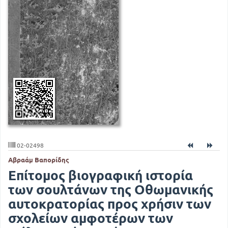
02-02498
Αβραάμ Βαπορίδης
Επίτομος βιογραφική ιστορία
των σουλτάνων της Οθωμανικής
αυτοκρατορίας προς χρήσιν των
σχολείων αμφοτέρων των