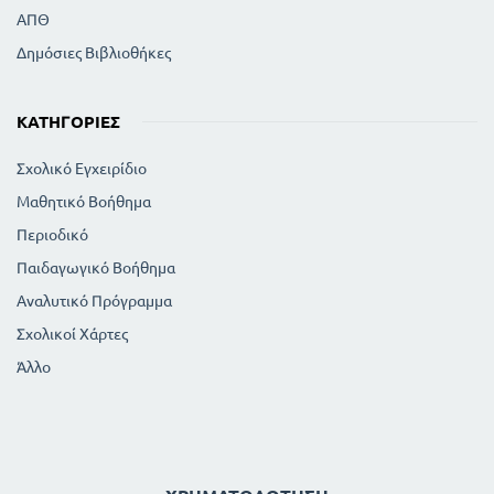
ΑΠΘ
Δημόσιες Βιβλιοθήκες
ΚΑΤΗΓΟΡΊΕΣ
Σχολικό Εγχειρίδιο
Μαθητικό Βοήθημα
Περιοδικό
Παιδαγωγικό Βοήθημα
Αναλυτικό Πρόγραμμα
Σχολικοί Χάρτες
Άλλο