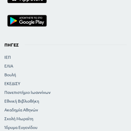
ΠΗΓΈΣ
ΙΕΠ
ΕΛΙΑ
Βουλή
ΕΚΕΔΙΣΥ
Πανεπιστήμιο Ιωαννίνων
Εθνική Βιβλιοθήκη
Ακαδημία Αθηνών
Σχολή Μωραϊτη
Ίδρυμα Ευγενίδου