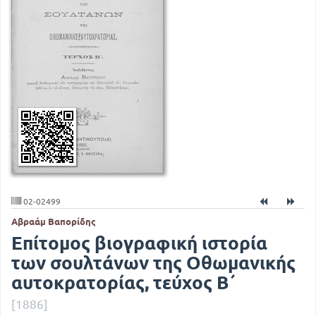
02-02499
Αβραάμ Βαπορίδης
Επίτομος βιογραφική ιστορία
των σουλτάνων της Οθωμανικής
αυτοκρατορίας, τεύχος Β΄
[1886]