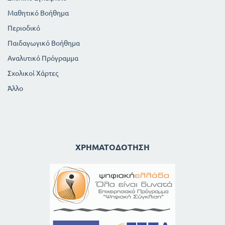
Μαθητικό Βοήθημα
Περιοδικό
Παιδαγωγικό Βοήθημα
Αναλυτικό Πρόγραμμα
Σχολικοί Χάρτες
Άλλο
ΧΡΗΜΑΤΟΔΌΤΗΣΗ