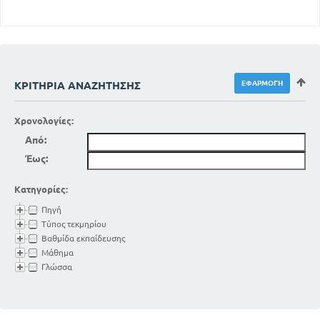
ΚΡΙΤΉΡΙΑ ΑΝΑΖΉΤΗΣΗΣ
Χρονολογίες:
Από:
Έως:
Κατηγορίες:
Πηγή
Τύπος τεκμηρίου
Βαθμίδα εκπαίδευσης
Μάθημα
Γλώσσα