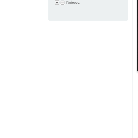
Γλώσσα