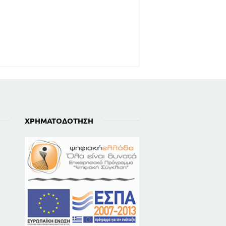
ΧΡΗΜΑΤΟΔΌΤΗΣΗ