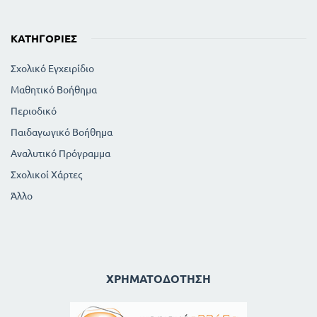
ΚΑΤΗΓΟΡΊΕΣ
Σχολικό Εγχειρίδιο
Μαθητικό Βοήθημα
Περιοδικό
Παιδαγωγικό Βοήθημα
Αναλυτικό Πρόγραμμα
Σχολικοί Χάρτες
Άλλο
ΧΡΗΜΑΤΟΔΌΤΗΣΗ