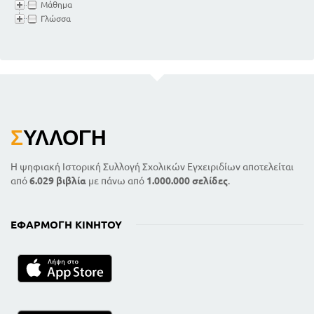
Μάθημα
Γλώσσα
Σ
ΥΛΛΟΓΉ
Η ψηφιακή Ιστορική Συλλογή Σχολικών Εγχειριδίων αποτελείται
από
6.029 βιβλία
με πάνω από
1.000.000 σελίδες
.
ΕΦΑΡΜΟΓΉ ΚΙΝΗΤΟΎ