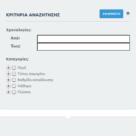
ΚΡΙΤΉΡΙΑ ΑΝΑΖΉΤΗΣΗΣ
Χρονολογίες:
Από:
Έως:
Κατηγορίες:
Πηγή
Τύπος τεκμηρίου
Βαθμίδα εκπαίδευσης
Μάθημα
Γλώσσα