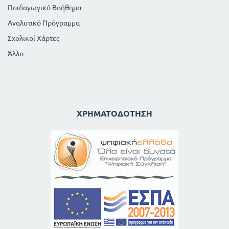
Παιδαγωγικό Βοήθημα
Αναλυτικό Πρόγραμμα
Σχολικοί Χάρτες
Άλλο
ΧΡΗΜΑΤΟΔΌΤΗΣΗ