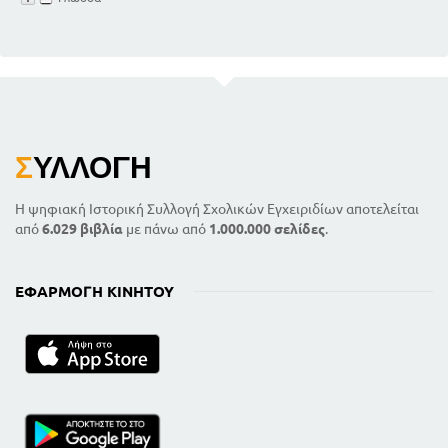
Σ
ΥΛΛΟΓΉ
Η ψηφιακή Ιστορική Συλλογή Σχολικών Εγχειριδίων αποτελείται
από
6.029 βιβλία
με πάνω από
1.000.000 σελίδες
.
ΕΦΑΡΜΟΓΉ ΚΙΝΗΤΟΎ