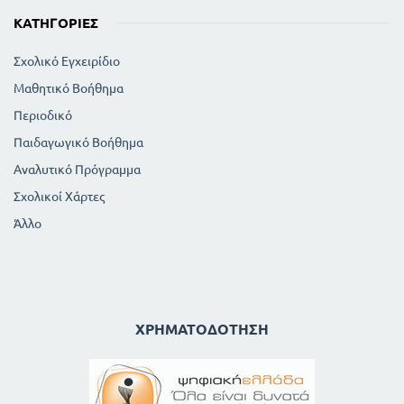
ΚΑΤΗΓΟΡΊΕΣ
Σχολικό Εγχειρίδιο
Μαθητικό Βοήθημα
Περιοδικό
Παιδαγωγικό Βοήθημα
Αναλυτικό Πρόγραμμα
Σχολικοί Χάρτες
Άλλο
ΧΡΗΜΑΤΟΔΌΤΗΣΗ