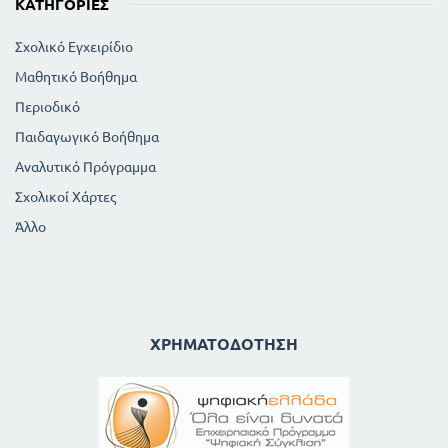
ΚΑΤΗΓΟΡΊΕΣ
Σχολικό Εγχειρίδιο
Μαθητικό Βοήθημα
Περιοδικό
Παιδαγωγικό Βοήθημα
Αναλυτικό Πρόγραμμα
Σχολικοί Χάρτες
Άλλο
ΧΡΗΜΑΤΟΔΌΤΗΣΗ