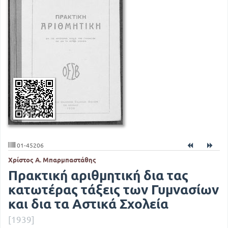
01-45206
Χρίστος Α. Μπαρμπαστάθης
Πρακτική αριθμητική δια τας
κατωτέρας τάξεις των Γυμνασίων
και δια τα Αστικά Σχολεία
[1939]