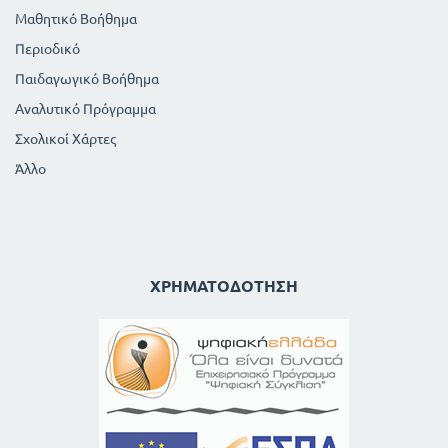
Μαθητικό Βοήθημα
Περιοδικό
Παιδαγωγικό Βοήθημα
Αναλυτικό Πρόγραμμα
Σχολικοί Χάρτες
Άλλο
ΧΡΗΜΑΤΟΔΌΤΗΣΗ