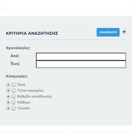
ΚΡΙΤΉΡΙΑ ΑΝΑΖΉΤΗΣΗΣ
Χρονολογίες:
Από:
Έως:
Κατηγορίες:
Πηγή
Τύπος τεκμηρίου
Βαθμίδα εκπαίδευσης
Μάθημα
Γλώσσα