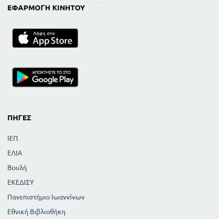
ΕΦΑΡΜΟΓΉ ΚΙΝΗΤΟΎ
ΠΗΓΈΣ
ΙΕΠ
ΕΛΙΑ
Βουλή
ΕΚΕΔΙΣΥ
Πανεπιστήμιο Ιωαννίνων
Εθνική Βιβλιοθήκη