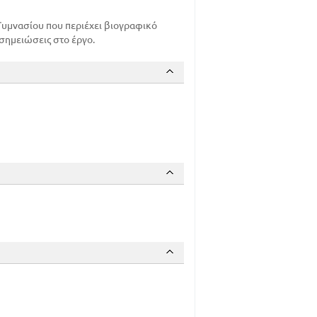
 Γυμνασίου που περιέχει βιογραφικό
 σημειώσεις στo έργο.