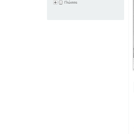
Γλώσσα