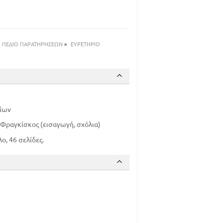
ΠΕΔΙΟ ΠΑΡΑΤΗΡΗΣΕΩΝ
»
ΕΥΡΕΤΗΡΙΟ
σίων
. Φραγκίσκος (εισαγωγή, σχόλια)
ο, 46 σελίδες.