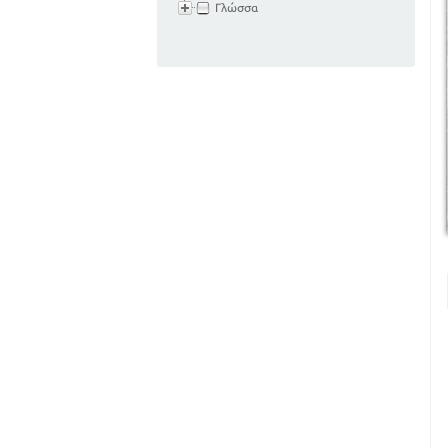
Γλώσσα