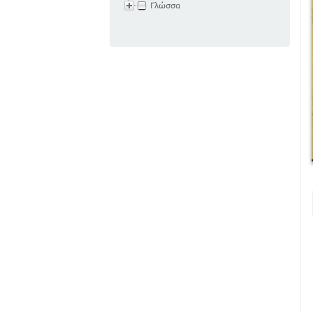
Γλώσσα