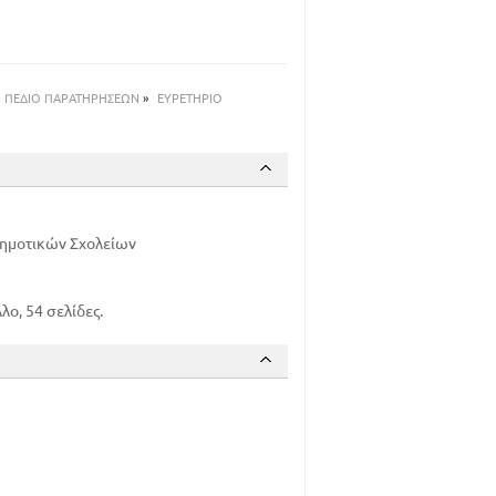
ΠΕΔΙΟ ΠΑΡΑΤΗΡΗΣΕΩΝ
»
ΕΥΡΕΤΗΡΙΟ
 Δημοτικών Σχολείων
ο, 54 σελίδες.