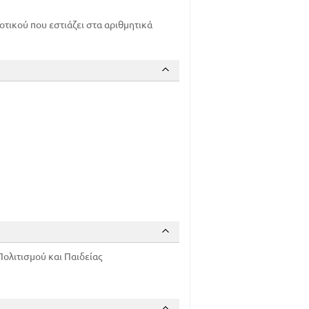
τικού που εστιάζει στα αριθμητικά
ολιτισμού και Παιδείας