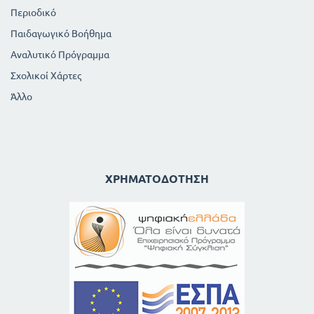
Περιοδικό
Παιδαγωγικό Βοήθημα
Αναλυτικό Πρόγραμμα
Σχολικοί Χάρτες
Άλλο
ΧΡΗΜΑΤΟΔΌΤΗΣΗ