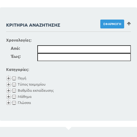
ΚΡΙΤΉΡΙΑ ΑΝΑΖΉΤΗΣΗΣ
Χρονολογίες:
Από:
Έως:
Κατηγορίες:
Πηγή
Τύπος τεκμηρίου
Βαθμίδα εκπαίδευσης
Μάθημα
Γλώσσα