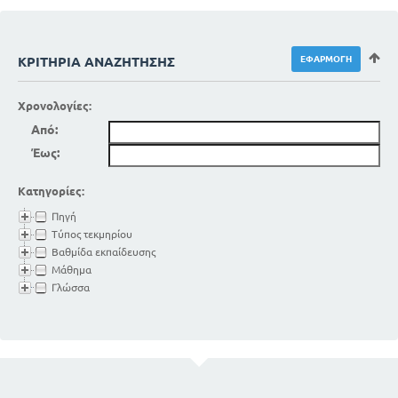
ΚΡΙΤΉΡΙΑ ΑΝΑΖΉΤΗΣΗΣ
Χρονολογίες:
Από:
Έως:
Κατηγορίες:
Πηγή
Τύπος τεκμηρίου
Βαθμίδα εκπαίδευσης
Μάθημα
Γλώσσα