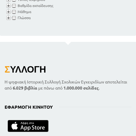
Βαθμίδα εκπαίδευσης
Μάθημα
Γλώσσα
Σ
ΥΛΛΟΓΉ
Η ψηφιακή Ιστορική Συλλογή Σχολικών Εγχειριδίων αποτελείται
από
6.029 βιβλία
με πάνω από
1.000.000 σελίδες
.
ΕΦΑΡΜΟΓΉ ΚΙΝΗΤΟΎ