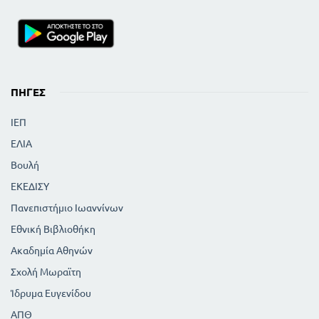
ΠΗΓΈΣ
ΙΕΠ
ΕΛΙΑ
Βουλή
ΕΚΕΔΙΣΥ
Πανεπιστήμιο Ιωαννίνων
Εθνική Βιβλιοθήκη
Ακαδημία Αθηνών
Σχολή Μωραϊτη
Ίδρυμα Ευγενίδου
ΑΠΘ