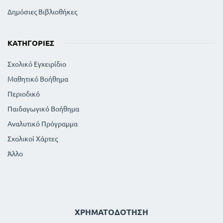
Δημόσιες Βιβλιοθήκες
ΚΑΤΗΓΟΡΊΕΣ
Σχολικό Εγχειρίδιο
Μαθητικό Βοήθημα
Περιοδικό
Παιδαγωγικό Βοήθημα
Αναλυτικό Πρόγραμμα
Σχολικοί Χάρτες
Άλλο
ΧΡΗΜΑΤΟΔΌΤΗΣΗ