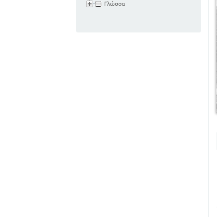
Γλώσσα