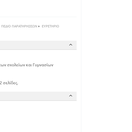
ΠΕΔΙΟ ΠΑΡΑΤΗΡΗΣΕΩΝ
»
ΕΥΡΕΤΗΡΙΟ
των σχολείων και Γυμνασίων
 σελίδες.