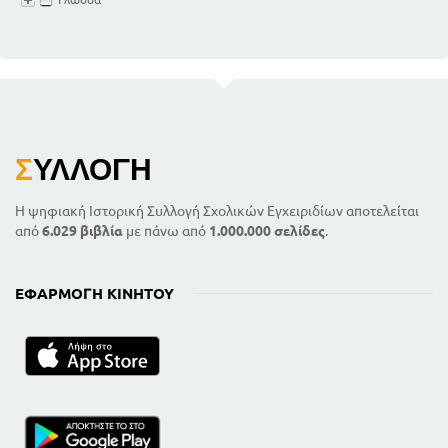
Σ
ΥΛΛΟΓΉ
Η ψηφιακή Ιστορική Συλλογή Σχολικών Εγχειριδίων αποτελείται
από
6.029 βιβλία
με πάνω από
1.000.000 σελίδες
.
ΕΦΑΡΜΟΓΉ ΚΙΝΗΤΟΎ