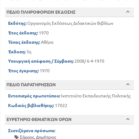
ΠΕΔΙΟ ΠΛΗΡΟΦΟΡΙΩΝ ΕΚΔΟΣΗΣ
Εκδότης:
Οργανισμός Εκδόσεως Διδακτικών Βιβλίων
Έτος έκδοσης:
1970
Τόπος έκδοσης:
Αθήνα
Έκδοση:
3η
Υπουργική απόφαση / Σύμβαση:
2008/ 6-4-1970
Έτος έγκρισης:
1970
ΠΕΔΙΟ ΠΑΡΑΤΗΡΗΣΕΩΝ
Εντοπισμός πρωτοτύπου:
Ινστιτούτο Εκπαιδευτικής Πολιτικής
Κωδικός βιβλιοθήκης:
17022
ΕΥΡΕΤΗΡΙΟ ΘΕΜΑΤΙΚΩΝ ΟΡΩΝ
Σχετιζόμενα πρόσωπα:
Σάρρος, Δημήτριος