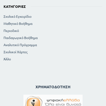
ΚΑΤΗΓΟΡΊΕΣ
Σχολικό Εγχειρίδιο
Μαθητικό Βοήθημα
Περιοδικό
Παιδαγωγικό Βοήθημα
Αναλυτικό Πρόγραμμα
Σχολικοί Χάρτες
Άλλο
ΧΡΗΜΑΤΟΔΌΤΗΣΗ