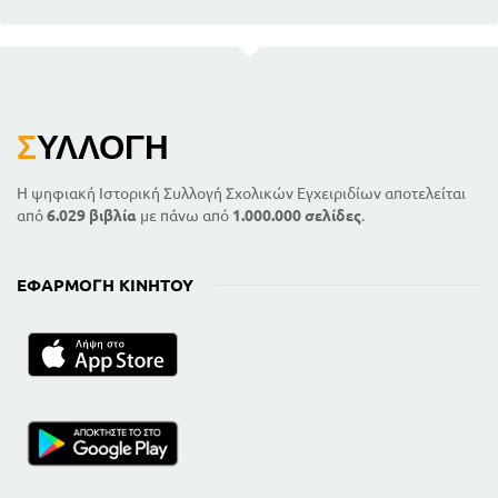
Σ
ΥΛΛΟΓΉ
Η ψηφιακή Ιστορική Συλλογή Σχολικών Εγχειριδίων αποτελείται
από
6.029 βιβλία
με πάνω από
1.000.000 σελίδες
.
ΕΦΑΡΜΟΓΉ ΚΙΝΗΤΟΎ