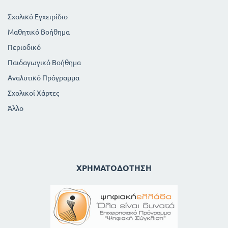
Σχολικό Εγχειρίδιο
Μαθητικό Βοήθημα
Περιοδικό
Παιδαγωγικό Βοήθημα
Αναλυτικό Πρόγραμμα
Σχολικοί Χάρτες
Άλλο
ΧΡΗΜΑΤΟΔΌΤΗΣΗ