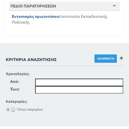
ΠΕΔΙΟ ΠΑΡΑΤΗΡΗΣΕΩΝ
Εντοπισμός πρωτοτύπου:
Ινστιτούτο Εκπαιδευτικής
Πολιτικής
ΚΡΙΤΉΡΙΑ ΑΝΑΖΉΤΗΣΗΣ
Χρονολογίες:
Από:
Έως:
Κατηγορίες:
Τύπος τεκμηρίου