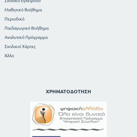
Σχολικό Εγχειρίδιο
Μαθητικό Βοήθημα
Περιοδικό
Παιδαγωγικό Βοήθημα
Αναλυτικό Πρόγραμμα
Σχολικοί Χάρτες
Άλλο
ΧΡΗΜΑΤΟΔΌΤΗΣΗ