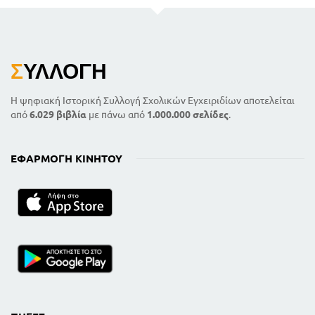
Σ
ΥΛΛΟΓΉ
Η ψηφιακή Ιστορική Συλλογή Σχολικών Εγχειριδίων αποτελείται
από
6.029 βιβλία
με πάνω από
1.000.000 σελίδες
.
ΕΦΑΡΜΟΓΉ ΚΙΝΗΤΟΎ