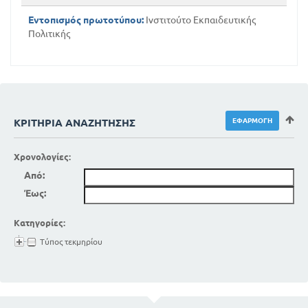
Εντοπισμός πρωτοτύπου:
Ινστιτούτο Εκπαιδευτικής
Πολιτικής
ΚΡΙΤΉΡΙΑ ΑΝΑΖΉΤΗΣΗΣ
Χρονολογίες:
Από:
Έως:
Κατηγορίες:
Τύπος τεκμηρίου