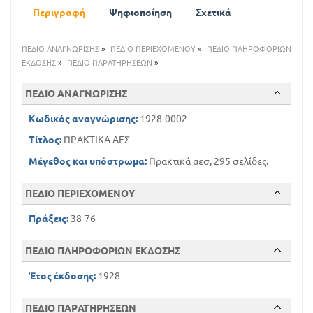
Περιγραφή
Ψηφιοποίηση
Σχετικά
ΠΕΔΙΟ ΑΝΑΓΝΩΡΙΣΗΣ
»
ΠΕΔΙΟ ΠΕΡΙΕΧΟΜΕΝΟΥ
»
ΠΕΔΙΟ ΠΛΗΡΟΦΟΡΙΩΝ
ΕΚΔΟΣΗΣ
»
ΠΕΔΙΟ ΠΑΡΑΤΗΡΗΣΕΩΝ
»
ΠΕΔΙΟ ΑΝΑΓΝΩΡΙΣΗΣ
Κωδικός αναγνώρισης:
1928-0002
Τίτλος:
ΠΡΑΚΤΙΚΑ ΑΕΣ
Μέγεθος και υπόστρωμα:
Πρακτικά αεσ, 295 σελίδες.
ΠΕΔΙΟ ΠΕΡΙΕΧΟΜΕΝΟΥ
Πράξεις:
38-76
ΠΕΔΙΟ ΠΛΗΡΟΦΟΡΙΩΝ ΕΚΔΟΣΗΣ
Έτος έκδοσης:
1928
ΠΕΔΙΟ ΠΑΡΑΤΗΡΗΣΕΩΝ