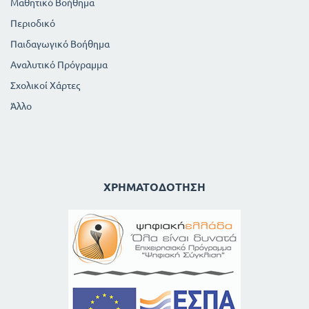
Μαθητικό Βοήθημα
Περιοδικό
Παιδαγωγικό Βοήθημα
Αναλυτικό Πρόγραμμα
Σχολικοί Χάρτες
Άλλο
ΧΡΗΜΑΤΟΔΌΤΗΣΗ