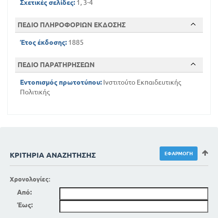
Σχετικές σελίδες:
1, 3-4
ΠΕΔΙΟ ΠΛΗΡΟΦΟΡΙΩΝ ΕΚΔΟΣΗΣ
Έτος έκδοσης:
1885
ΠΕΔΙΟ ΠΑΡΑΤΗΡΗΣΕΩΝ
Εντοπισμός πρωτοτύπου:
Ινστιτούτο Εκπαιδευτικής
Πολιτικής
ΚΡΙΤΉΡΙΑ ΑΝΑΖΉΤΗΣΗΣ
Χρονολογίες:
Από:
Έως: