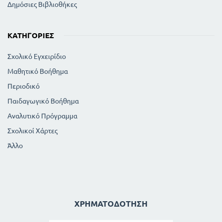
Δημόσιες Βιβλιοθήκες
ΚΑΤΗΓΟΡΊΕΣ
Σχολικό Εγχειρίδιο
Μαθητικό Βοήθημα
Περιοδικό
Παιδαγωγικό Βοήθημα
Αναλυτικό Πρόγραμμα
Σχολικοί Χάρτες
Άλλο
ΧΡΗΜΑΤΟΔΌΤΗΣΗ