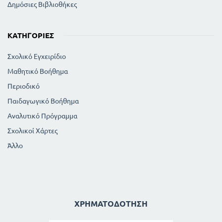
Δημόσιες Βιβλιοθήκες
ΚΑΤΗΓΟΡΊΕΣ
Σχολικό Εγχειρίδιο
Μαθητικό Βοήθημα
Περιοδικό
Παιδαγωγικό Βοήθημα
Αναλυτικό Πρόγραμμα
Σχολικοί Χάρτες
Άλλο
ΧΡΗΜΑΤΟΔΌΤΗΣΗ