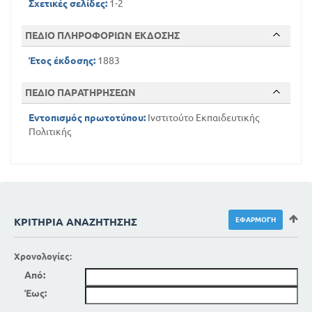
Σχετικές σελίδες:
1-2
ΠΕΔΙΟ ΠΛΗΡΟΦΟΡΙΩΝ ΕΚΔΟΣΗΣ
Έτος έκδοσης:
1883
ΠΕΔΙΟ ΠΑΡΑΤΗΡΗΣΕΩΝ
Εντοπισμός πρωτοτύπου:
Ινστιτούτο Εκπαιδευτικής
Πολιτικής
ΚΡΙΤΉΡΙΑ ΑΝΑΖΉΤΗΣΗΣ
Χρονολογίες:
Από:
Έως: